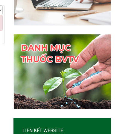
LIÊN KẾT WEBSITE