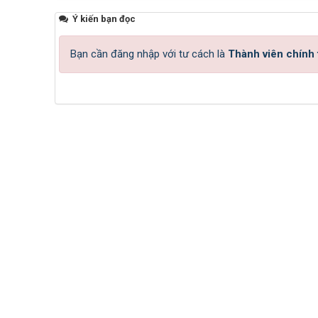
Ý kiến bạn đọc
Bạn cần đăng nhập với tư cách là
Thành viên chính