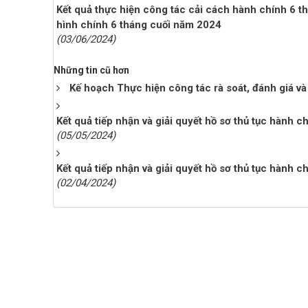
Kết quả thực hiện công tác cải cách hành chính 6 
hình chính 6 tháng cuối năm 2024
(03/06/2024)
Những tin cũ hơn
Kế hoạch Thực hiện công tác rà soát, đánh giá v
Kết quả tiếp nhận và giải quyết hồ sơ thủ tục hành c
(05/05/2024)
Kết quả tiếp nhận và giải quyết hồ sơ thủ tục hành c
(02/04/2024)