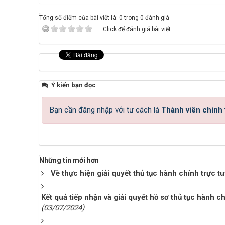
Tổng số điểm của bài viết là: 0 trong 0 đánh giá
Click để đánh giá bài viết
Ý kiến bạn đọc
Bạn cần đăng nhập với tư cách là
Thành viên chính
Những tin mới hơn
Về thực hiện giải quyết thủ tục hành chính trực 
Kết quả tiếp nhận và giải quyết hồ sơ thủ tục hành c
(03/07/2024)