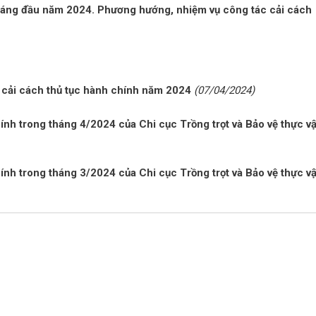
tháng đầu năm 2024. Phương hướng, nhiệm vụ công tác cải cách
à cải cách thủ tục hành chính năm 2024
(07/04/2024)
hính trong tháng 4/2024 của Chi cục Trồng trọt và Bảo vệ thực vậ
hính trong tháng 3/2024 của Chi cục Trồng trọt và Bảo vệ thực vậ