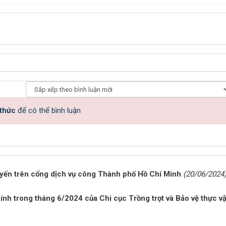
 thức
để có thể bình luận
tuyến trên cổng dịch vụ công Thành phố Hồ Chí Minh
(20/06/2024
hính trong tháng 6/2024 của Chi cục Trồng trọt và Bảo vệ thực vậ