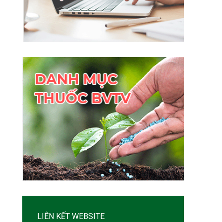
LIÊN KẾT WEBSITE