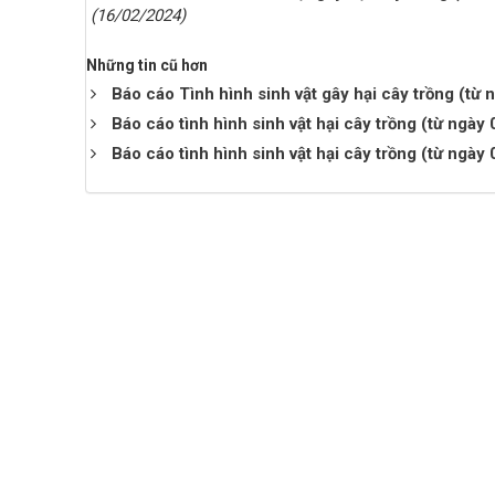
(16/02/2024)
Những tin cũ hơn
Báo cáo Tình hình sinh vật gây hại cây trồng (t
Báo cáo tình hình sinh vật hại cây trồng (từ ngà
Báo cáo tình hình sinh vật hại cây trồng (từ ngà