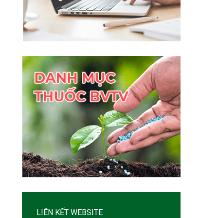
LIÊN KẾT WEBSITE