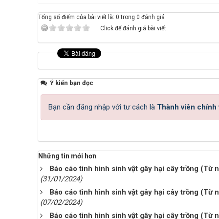
Tổng số điểm của bài viết là: 0 trong 0 đánh giá
Click để đánh giá bài viết
Ý kiến bạn đọc
Bạn cần đăng nhập với tư cách là
Thành viên chính
Những tin mới hơn
Báo cáo tình hình sinh vật gây hại cây trồng (T
(31/01/2024)
Báo cáo tình hình sinh vật gây hại cây trồng (T
(07/02/2024)
Báo cáo tình hình sinh vật gây hại cây trồng (T