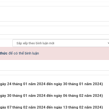
 thức
để có thể bình luận
ừ ngày 24 tháng 01 năm 2024 đến ngày 30 tháng 01 năm 2024)
ừ ngày 30 tháng 01 năm 2024 đến ngày 06 tháng 02 năm 2024)
ừ ngày 07 tháng 02 năm 2024 đến ngày 13 tháng 02 năm 2024)