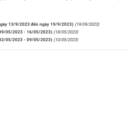
ừ ngày 13/9/2023 đến ngày 19/9/2023)
(19/09/2023)
y 09/05/2023 - 16/05/2023)
(18/05/2023)
y 02/05/2023 - 09/05/2023)
(10/05/2023)