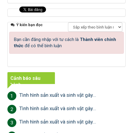
Ý kiến bạn đọc
Bạn cần đăng nhập với tư cách là
Thành viên chính
thức
để có thể bình luận
Cảnh báo sâu
bệnh
Tình hình sản xuất và sinh vật gây...
1
Tình hình sản xuất và sinh vật gây...
2
Tình hình sản xuất và sinh vật gây...
3