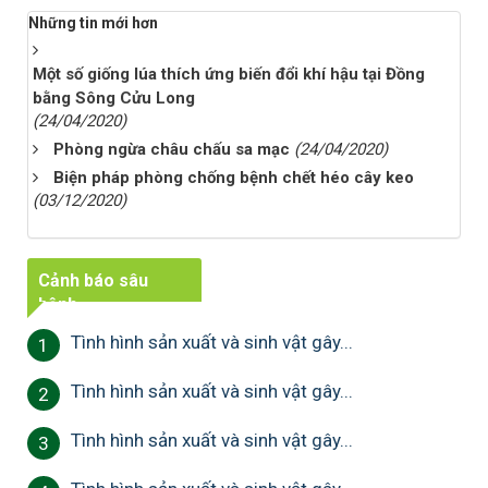
Những tin mới hơn
Một số giống lúa thích ứng biến đổi khí hậu tại Đồng
bằng Sông Cửu Long
(24/04/2020)
Phòng ngừa châu chấu sa mạc
(24/04/2020)
Biện pháp phòng chống bệnh chết héo cây keo
(03/12/2020)
Cảnh báo sâu
bệnh
Tình hình sản xuất và sinh vật gây...
1
Tình hình sản xuất và sinh vật gây...
2
Tình hình sản xuất và sinh vật gây...
3