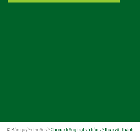
© Bản quyền thuộc về
Chi cục trồng trọt và bảo vệ thực vật thành