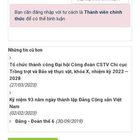
Bạn cần đăng nhập với tư cách là
Thành viên chính
thức
để có thể bình luận
Những tin cũ hơn
Tổ chức thành công Đại hội Công đoàn CSTV Chi cục
Trồng trọt và Bảo vệ thực vật, khóa X, nhiệm kỳ 2023 –
2028
(27/03/2023)
Kỷ niệm 93 năm ngày thành lập Đảng Cộng sản Việt
Nam
(02/02/2023)
Đảng - Đoàn thể 6
(30/09/2019)