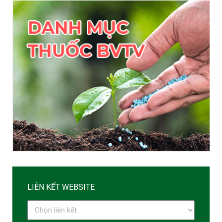
LIÊN KẾT WEBSITE