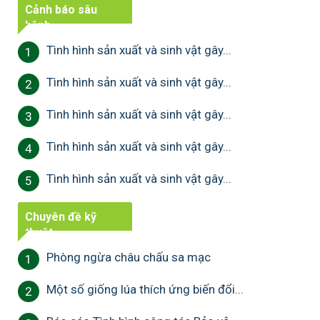
Cảnh báo sâu
bệnh
Tình hình sản xuất và sinh vật gây...
1
Tình hình sản xuất và sinh vật gây...
2
Tình hình sản xuất và sinh vật gây...
3
Tình hình sản xuất và sinh vật gây...
4
Tình hình sản xuất và sinh vật gây...
5
Chuyên đề kỹ
thuật
Phòng ngừa châu chấu sa mạc
1
Một số giống lúa thích ứng biến đổi...
2