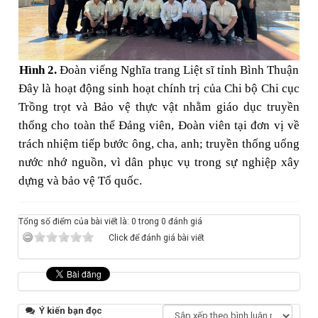
Hình 2.
Đoàn viếng Nghĩa trang Liệt sĩ tỉnh Bình Thuận
Đây là hoạt động sinh hoạt chính trị của Chi bộ Chi cục
Trồng trọt và Bảo vệ thực vật nhằm giáo dục truyền
thống cho toàn thể Đảng viên, Đoàn viên tại đơn vị về
trách nhiệm tiếp bước ông, cha, anh; truyền thống uống
nước nhớ nguồn, vì dân phục vụ trong sự nghiệp xây
dựng và bảo vệ Tổ quốc.
Tổng số điểm của bài viết là: 0 trong 0 đánh giá
Click để đánh giá bài viết
Ý kiến bạn đọc