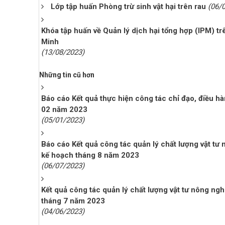
Lớp tập huấn Phòng trừ sinh vật hại trên rau
(06/
Khóa tập huấn về Quản lý dịch hại tổng hợp (IPM) t
Minh
(13/08/2023)
Những tin cũ hơn
Báo cáo Kết quả thực hiện công tác chỉ đạo, điều 
02 năm 2023
(05/01/2023)
Báo cáo Kết quả công tác quản lý chất lượng vật tư
kế hoạch tháng 8 năm 2023
(06/07/2023)
Kết quả công tác quản lý chất lượng vật tư nông ng
tháng 7 năm 2023
(04/06/2023)