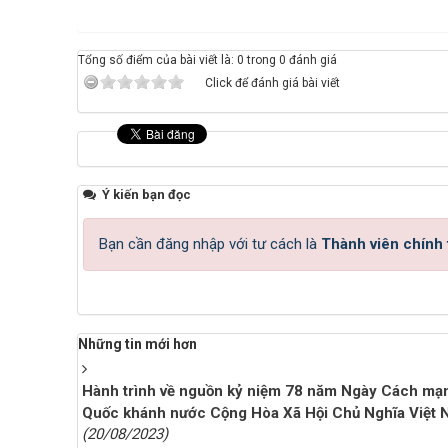
Tổng số điểm của bài viết là: 0 trong 0 đánh giá
Click để đánh giá bài viết
Ý kiến bạn đọc
Bạn cần đăng nhập với tư cách là
Thành viên chính
Những tin mới hơn
Hành trình về nguồn kỷ niệm 78 năm Ngày Cách mạ
Quốc khánh nước Cộng Hòa Xã Hội Chủ Nghĩa Việt 
(20/08/2023)