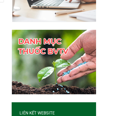
LIÊN KẾT WEBSITE