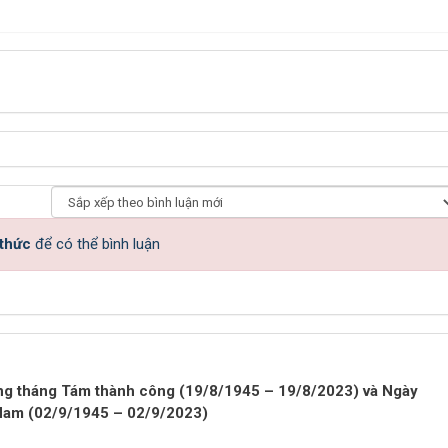
 thức
để có thể bình luận
ng tháng Tám thành công (19/8/1945 – 19/8/2023) và Ngày
Nam (02/9/1945 – 02/9/2023)