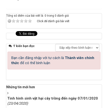
Tổng số điểm của bài viết là: 0 trong 0 đánh giá
Click để đánh giá bài viết
Ý kiến bạn đọc
Bạn cần đăng nhập với tư cách là
Thành viên chính
thức
để có thể bình luận
Những tin mới hơn
Tình hình sinh vật hại cây trồng đến ngày 07/01/2020
(23/04/2020)