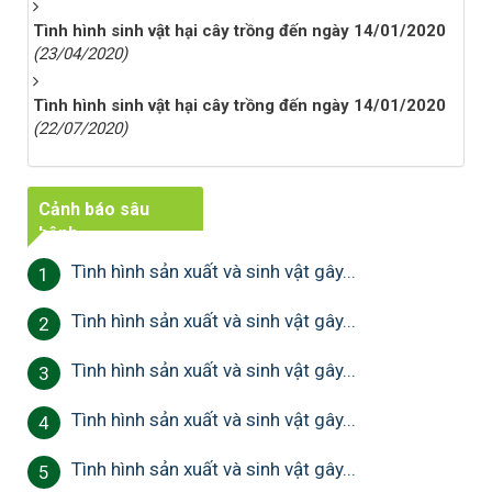
Tình hình sinh vật hại cây trồng đến ngày 14/01/2020
(23/04/2020)
Tình hình sinh vật hại cây trồng đến ngày 14/01/2020
(22/07/2020)
Cảnh báo sâu
bệnh
Tình hình sản xuất và sinh vật gây...
1
Tình hình sản xuất và sinh vật gây...
2
Tình hình sản xuất và sinh vật gây...
3
Tình hình sản xuất và sinh vật gây...
4
Tình hình sản xuất và sinh vật gây...
5