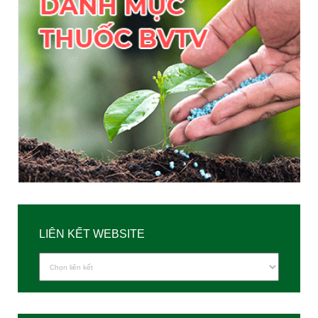
LIÊN KẾT WEBSITE