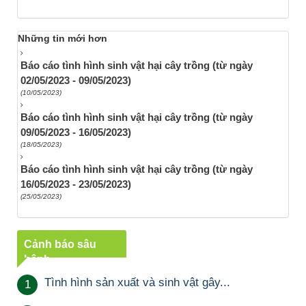
Những tin mới hơn
Báo cáo tình hình sinh vật hại cây trồng (từ ngày
02/05/2023 - 09/05/2023)
(10/05/2023)
Báo cáo tình hình sinh vật hại cây trồng (từ ngày
09/05/2023 - 16/05/2023)
(18/05/2023)
Báo cáo tình hình sinh vật hại cây trồng (từ ngày
16/05/2023 - 23/05/2023)
(25/05/2023)
Cảnh báo sâu
bệnh
Tình hình sản xuất và sinh vật gây...
1