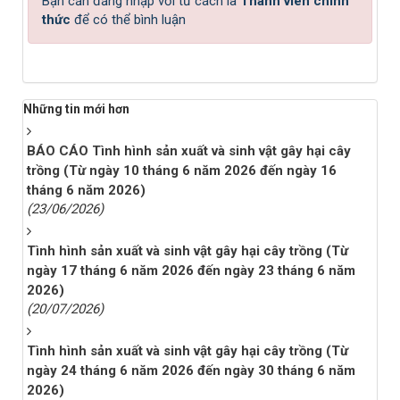
Bạn cần đăng nhập với tư cách là
Thành viên chính
thức
để có thể bình luận
Những tin mới hơn
BÁO CÁO Tình hình sản xuất và sinh vật gây hại cây
trồng (Từ ngày 10 tháng 6 năm 2026 đến ngày 16
tháng 6 năm 2026)
(23/06/2026)
Tình hình sản xuất và sinh vật gây hại cây trồng (Từ
ngày 17 tháng 6 năm 2026 đến ngày 23 tháng 6 năm
2026)
(20/07/2026)
Tình hình sản xuất và sinh vật gây hại cây trồng (Từ
ngày 24 tháng 6 năm 2026 đến ngày 30 tháng 6 năm
2026)