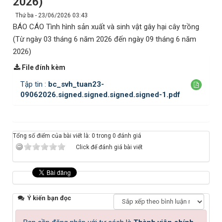
2026)
Thứ ba - 23/06/2026 03:43
BÁO CÁO Tình hình sản xuất và sinh vật gây hại cây trồng
(Từ ngày 03 tháng 6 năm 2026 đến ngày 09 tháng 6 năm
2026)
File đính kèm
Tập tin :
bc_svh_tuan23-
09062026.signed.signed.signed.signed-1.pdf
Tổng số điểm của bài viết là: 0 trong 0 đánh giá
Click để đánh giá bài viết
Ý kiến bạn đọc