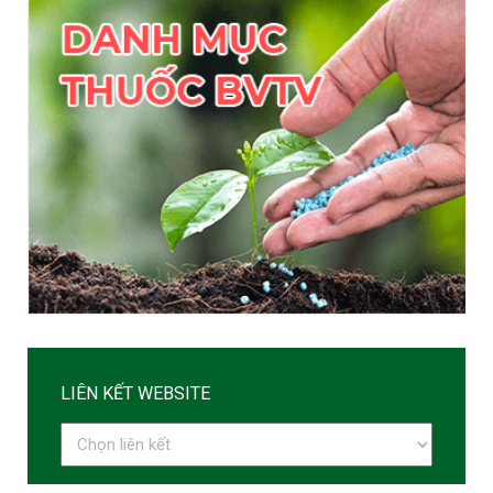
LIÊN KẾT WEBSITE