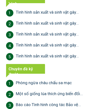
bệnh
Tình hình sản xuất và sinh vật gây...
1
Tình hình sản xuất và sinh vật gây...
2
Tình hình sản xuất và sinh vật gây...
3
Tình hình sản xuất và sinh vật gây...
4
Tình hình sản xuất và sinh vật gây...
5
Chuyên đề kỹ
thuật
Phòng ngừa châu chấu sa mạc
1
Một số giống lúa thích ứng biến đổi...
2
Báo cáo Tình hình công tác Bảo vệ...
3