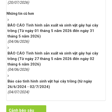
(20/07/2026)
Những tin cũ hơn
BÁO CÁO Tình hình sản xuất và sinh vật gây hại cây
trồng (Từ ngày 01 tháng 5 năm 2026 đến ngày 31
tháng 5 năm 2026)
(04/06/2026)
BÁO CÁO Tình hình sản xuất và sinh vật gây hại cây
trồng (Từ ngày 27 tháng 5 năm 2026 đến ngày 02
tháng 6 năm 2026)
(04/06/2026)
Báo cáo tình hình sinh vật hại cây trồng (từ ngày
26/6/2024 - 02/7/2024)
(04/07/2024)
Cảnh báo sâu