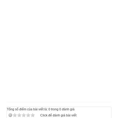
Tổng số điểm của bài viết là: 0 trong 0 đánh giá
Click để đánh giá bài viết