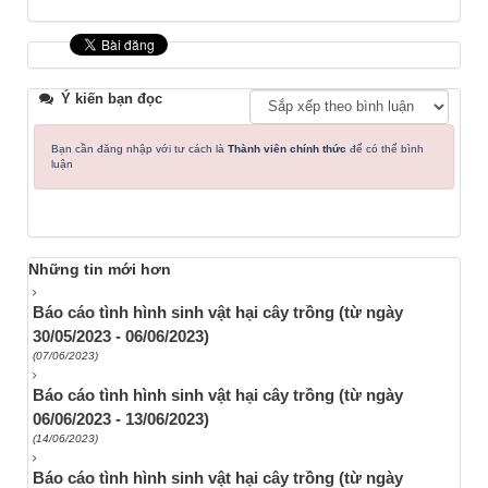
Ý kiến bạn đọc
Bạn cần đăng nhập với tư cách là
Thành viên chính thức
để có thể bình
luận
Những tin mới hơn
Báo cáo tình hình sinh vật hại cây trồng (từ ngày
30/05/2023 - 06/06/2023)
(07/06/2023)
Báo cáo tình hình sinh vật hại cây trồng (từ ngày
06/06/2023 - 13/06/2023)
(14/06/2023)
Báo cáo tình hình sinh vật hại cây trồng (từ ngày