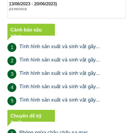
13/06/2023 - 20/06/2023)
(21/09/2023)
Cảnh báo sâu
bệnh
Tình hình sản xuất và sinh vật gây...
1
Tình hình sản xuất và sinh vật gây...
2
Tình hình sản xuất và sinh vật gây...
3
Tình hình sản xuất và sinh vật gây...
4
Tình hình sản xuất và sinh vật gây...
5
Chuyên đề kỹ
thuật
Phòng ngừa châu chấu sa mạc