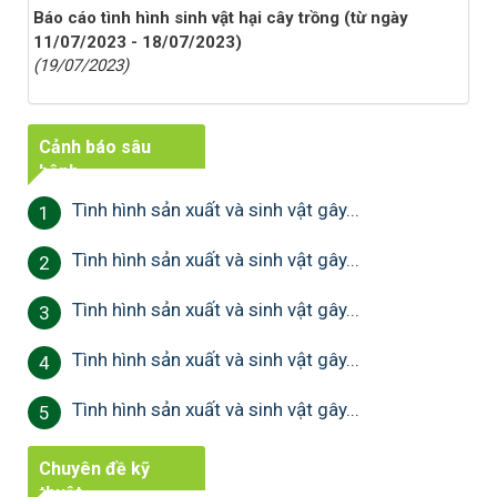
Báo cáo tình hình sinh vật hại cây trồng (từ ngày
11/07/2023 - 18/07/2023)
(19/07/2023)
Cảnh báo sâu
bệnh
Tình hình sản xuất và sinh vật gây...
1
Tình hình sản xuất và sinh vật gây...
2
Tình hình sản xuất và sinh vật gây...
3
Tình hình sản xuất và sinh vật gây...
4
Tình hình sản xuất và sinh vật gây...
5
Chuyên đề kỹ
thuật