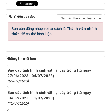
Ý kiến bạn đọc
Bạn cần đăng nhập với tư cách là
Thành viên chính
thức
để có thể bình luận
Những tin mới hơn
Báo cáo tình hình sinh vật hại cây trồng (từ ngày
27/06/2023 - 04/07/2023)
(05/07/2023)
Báo cáo tình hình sinh vật hại cây trồng (từ ngày
04/07/2023 - 11/07/2023)
(12/07/2023)