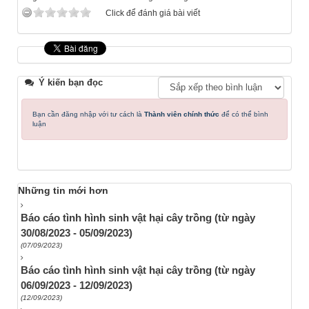
Click để đánh giá bài viết
Ý kiến bạn đọc
Bạn cần đăng nhập với tư cách là
Thành viên chính thức
để có thể bình
luận
Những tin mới hơn
Báo cáo tình hình sinh vật hại cây trồng (từ ngày
30/08/2023 - 05/09/2023)
(07/09/2023)
Báo cáo tình hình sinh vật hại cây trồng (từ ngày
06/09/2023 - 12/09/2023)
(12/09/2023)