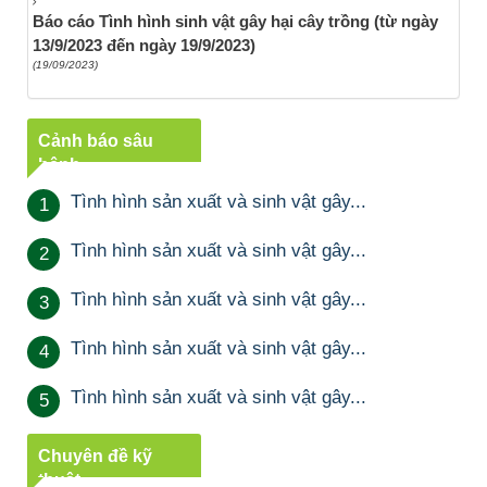
Báo cáo Tình hình sinh vật gây hại cây trồng (từ ngày
13/9/2023 đến ngày 19/9/2023)
(19/09/2023)
Cảnh báo sâu
bệnh
Tình hình sản xuất và sinh vật gây...
1
Tình hình sản xuất và sinh vật gây...
2
Tình hình sản xuất và sinh vật gây...
3
Tình hình sản xuất và sinh vật gây...
4
Tình hình sản xuất và sinh vật gây...
5
Chuyên đề kỹ
thuật