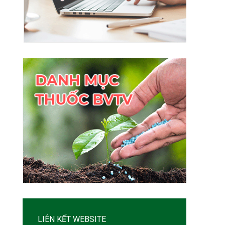
LIÊN KẾT WEBSITE