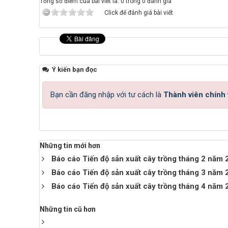
Tổng số điểm của bài viết là: 0 trong 0 đánh giá
Click để đánh giá bài viết
Ý kiến bạn đọc
Bạn cần đăng nhập với tư cách là
Thành viên chính
Những tin mới hơn
Báo cáo Tiến độ sản xuất cây trồng tháng 2 năm
Báo cáo Tiến độ sản xuất cây trồng tháng 3 năm
Báo cáo Tiến độ sản xuất cây trồng tháng 4 năm
Những tin cũ hơn