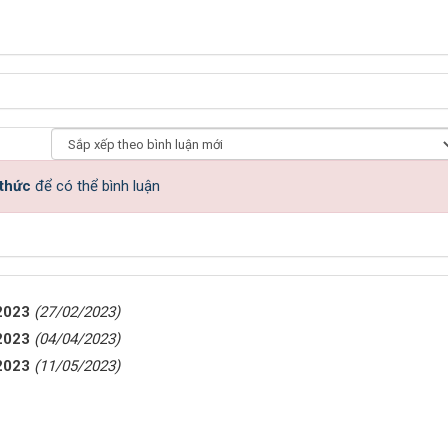
 thức
để có thể bình luận
 2023
(27/02/2023)
 2023
(04/04/2023)
 2023
(11/05/2023)