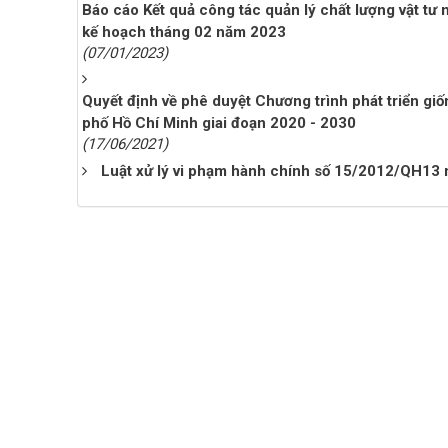
Báo cáo Kết quả công tác quản lý chất lượng vật tư
kế hoạch tháng 02 năm 2023
(07/01/2023)
Quyết định về phê duyệt Chương trình phát triển gi
phố Hồ Chí Minh giai đoạn 2020 - 2030
(17/06/2021)
Luật xử lý vi phạm hành chính số 15/2012/QH13