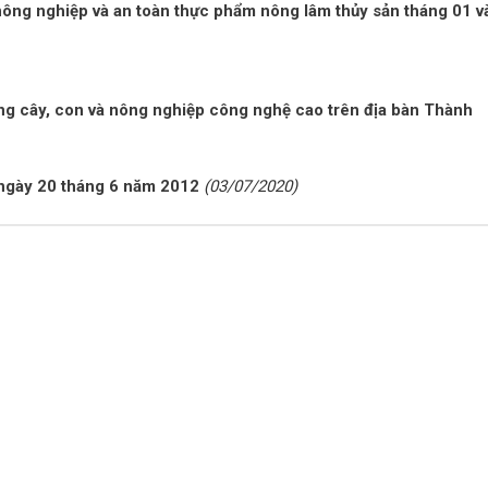
 nông nghiệp và an toàn thực phẩm nông lâm thủy sản tháng 01 v
ống cây, con và nông nghiệp công nghệ cao trên địa bàn Thành
 ngày 20 tháng 6 năm 2012
(03/07/2020)