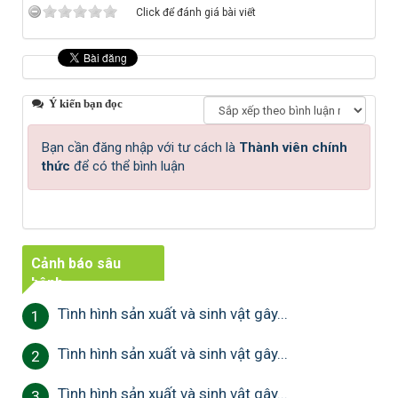
Click để đánh giá bài viết
Ý kiến bạn đọc
Bạn cần đăng nhập với tư cách là
Thành viên chính
thức
để có thể bình luận
Cảnh báo sâu
bệnh
Tình hình sản xuất và sinh vật gây...
1
Tình hình sản xuất và sinh vật gây...
2
Tình hình sản xuất và sinh vật gây...
3