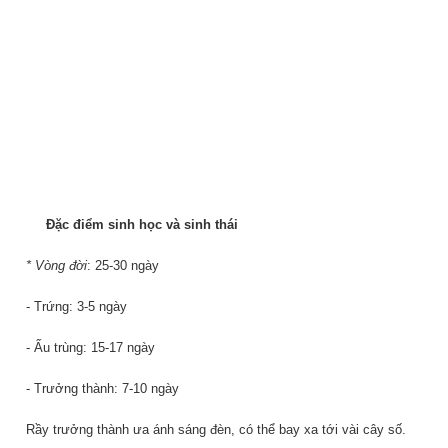
Đặc điểm sinh học và sinh thái
* Vòng đời
: 25-30 ngày
- Trứng: 3-5 ngày
- Ấu trùng: 15-17 ngày
- Trưởng thành: 7-10 ngày
Rầy trưởng thành ưa ánh sáng đèn, có thể bay xa tới vài cây số.