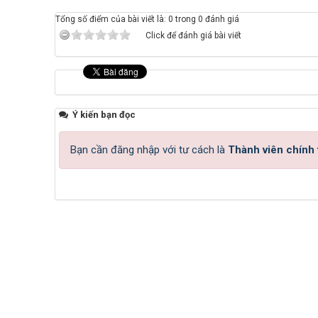
Tổng số điểm của bài viết là: 0 trong 0 đánh giá
Click để đánh giá bài viết
Ý kiến bạn đọc
Bạn cần đăng nhập với tư cách là
Thành viên chính