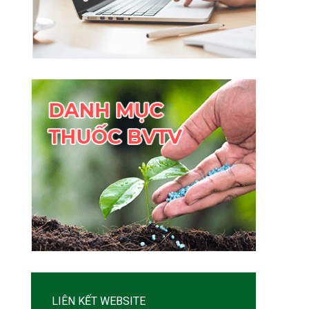
LIÊN KẾT WEBSITE