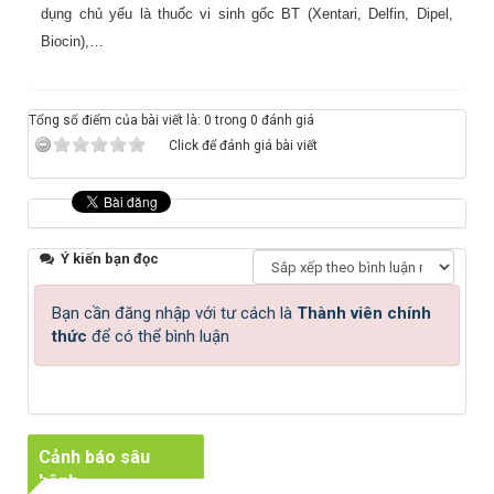
dụng chủ yếu là thuốc vi sinh gốc BT (Xentari, Delfin, Dipel,
Biocin),…
Tổng số điểm của bài viết là: 0 trong 0 đánh giá
Click để đánh giá bài viết
Ý kiến bạn đọc
Bạn cần đăng nhập với tư cách là
Thành viên chính
thức
để có thể bình luận
Cảnh báo sâu
bệnh