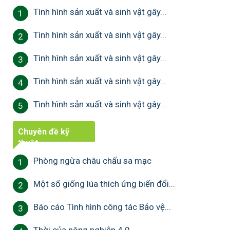
Tình hình sản xuất và sinh vật gây...
1
Tình hình sản xuất và sinh vật gây...
2
Tình hình sản xuất và sinh vật gây...
3
Tình hình sản xuất và sinh vật gây...
4
Tình hình sản xuất và sinh vật gây...
5
Chuyên đề kỹ
thuật
Phòng ngừa châu chấu sa mạc
1
Một số giống lúa thích ứng biến đổi...
2
Báo cáo Tình hình công tác Bảo vệ...
3