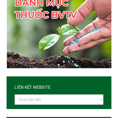
LIÊN KẾT WEBSITE