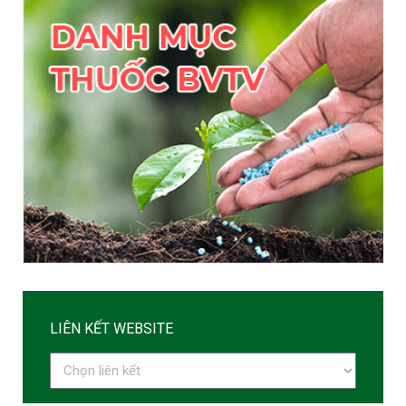
LIÊN KẾT WEBSITE