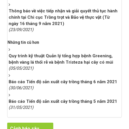
Thông báo về việc tiếp nhận và giải quyết thủ tục hành
chính tại Chi cục Trồng trọt và Bảo vệ thực vật (Từ
ngày 16 tháng 9 năm 2021)
(23/09/2021)
Những tin cũ hơn
Quy trình kỹ thuật Quản lý tổng hợp bệnh Greening,
bệnh vàng lá thối rễ và bệnh Tristeza hại cây có múi
(05/05/2021)
Báo cáo Tiến độ sản xuất cây trồng tháng 6 năm 2021
(30/06/2021)
Báo cáo Tiến độ sản xuất cây trồng tháng 5 năm 2021
(31/05/2021)
Cảnh báo sâu