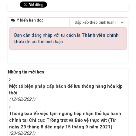
Ý kiến bạn đọc
Bạn cần đăng nhập với tư cách là
Thành viên chính
thức
để có thể bình luận
Những tin mới hơn
Một số biện pháp cấp bách để lưu thông hàng hóa kịp
thời
(12/08/2021)
Thông báo Về việc tạm ngưng tiếp nhận thủ tục hành
chính tại Chi cục Trồng trọt và Bảo vệ thực vật (Từ
ngày 23 tháng 8 đến ngày 15 tháng 9 năm 2021)
(23/08/2021)