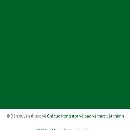
© Bản quyền thuộc về
Chi cục trồng trọt và bảo vệ thực vật thành