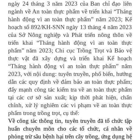
ngày 24 tháng 3 năm 2023 của Ban chỉ đạo liên
ngành về An toàn thực phẩm về triển khai “Tháng
hành động vì an toàn thực phẩm” năm 2023; Kế
hoạch số 892/KH-SNN ngày 13 tháng 4 năm 2023
của Sở Nông nghiệp và Phát triển nông thôn về
triển khai “Tháng hành động vì an toàn thực
phẩm” năm 2023; Chi cục Trồng Trọt và Bảo vệ
thực vật đã xây dựng và triển khai Kế hoạch
“Tháng hành động vì an toàn thực phẩm” năm
2023, với nội dung: tuyên truyền, phổ biến, hướng
dẫn các quy định về đảm bảo an toàn thực phẩm;
đẩy mạnh công tác kiểm tra về an toàn thực phẩm
tại các cơ sở sản xuất; kịp thời phát hiện, chấn
chỉnh, xử lý nghiêm các vi phạm về an toàn thực
phẩm trong trồng trọt, cụ thể:
Về công tác thông tin, tuyên truyền đã tổ chức tập
huấn chuyên môn cho các tổ chức, cá nhân về
phòng trừ sâu bệnh hại trên cây trồng, ứng dụng hệ