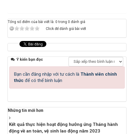
Tổng số điểm của bài viết là: 0 trong 0 đánh giá
Click để đánh giá bài viết
Ý kiến bạn đọc
Bạn cần đăng nhập với tư cách là
Thành viên chính
thức
để có thể bình luận
Những tin mới hơn
Kết quả thực hiện hoạt động hưởng ứng Tháng hành
động về an toàn, vệ sinh lao động năm 2023