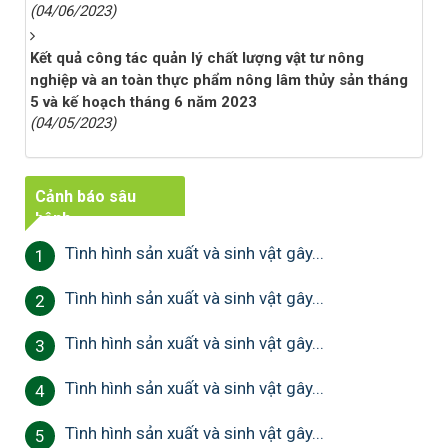
(04/06/2023)
Kết quả công tác quản lý chất lượng vật tư nông
nghiệp và an toàn thực phẩm nông lâm thủy sản tháng
5 và kế hoạch tháng 6 năm 2023
(04/05/2023)
Cảnh báo sâu
bệnh
Tình hình sản xuất và sinh vật gây...
1
Tình hình sản xuất và sinh vật gây...
2
Tình hình sản xuất và sinh vật gây...
3
Tình hình sản xuất và sinh vật gây...
4
Tình hình sản xuất và sinh vật gây...
5