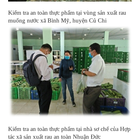
Kiểm tra an toàn thực phẩm tại vùng sản xuất rau
muống nước xã Bình Mỹ, huyện Củ Chi
Kiểm tra an toàn thực phẩm tại nhà sơ chế của Hợp
tác xã sản xuất rau an toàn Nhuận Đức