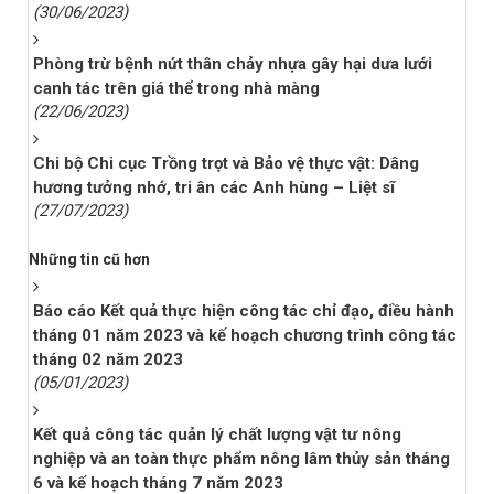
(30/06/2023)
Phòng trừ bệnh nứt thân chảy nhựa gây hại dưa lưới
canh tác trên giá thể trong nhà màng
(22/06/2023)
Chi bộ Chi cục Trồng trọt và Bảo vệ thực vật: Dâng
hương tưởng nhớ, tri ân các Anh hùng – Liệt sĩ
(27/07/2023)
Những tin cũ hơn
Báo cáo Kết quả thực hiện công tác chỉ đạo, điều hành
tháng 01 năm 2023 và kế hoạch chương trình công tác
tháng 02 năm 2023
(05/01/2023)
Kết quả công tác quản lý chất lượng vật tư nông
nghiệp và an toàn thực phẩm nông lâm thủy sản tháng
6 và kế hoạch tháng 7 năm 2023