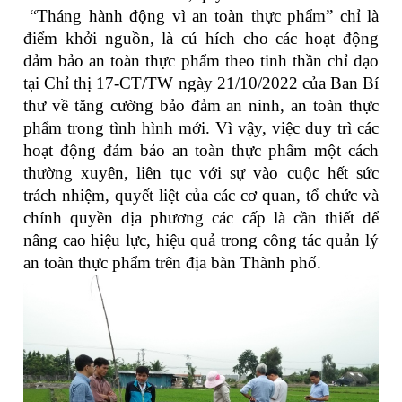
“Tháng hành động vì an toàn thực phẩm” chỉ là
điểm khởi nguồn, là cú hích cho các hoạt động
đảm bảo an toàn thực phẩm theo tinh thần chỉ đạo
tại Chỉ thị 17-CT/TW ngày 21/10/2022 của Ban Bí
thư về tăng cường bảo đảm an ninh, an toàn thực
phẩm trong tình hình mới. Vì vậy, việc duy trì các
hoạt động đảm bảo an toàn thực phẩm một cách
thường xuyên, liên tục với sự vào cuộc hết sức
trách nhiệm, quyết liệt của các cơ quan, tổ chức và
chính quyền địa phương các cấp là cần thiết để
nâng cao hiệu lực, hiệu quả trong công tác quản lý
an toàn thực phẩm trên địa bàn Thành phố.