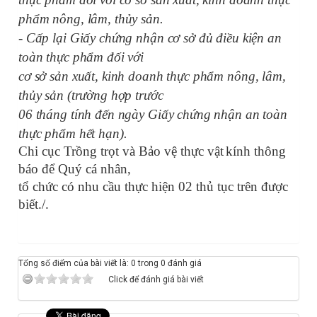
phẩm nông, lâm, thủy sản
.
-
Cấp lại Giấy chứng nhận cơ sở đủ điều kiện an
toàn thực phẩm đối với
cơ sở sản xuất, kinh doanh thực phẩm nông, lâm,
thủy sản (trường hợp trước
06 tháng tính đến ngày Giấy chứng nhận an toàn
thực phẩm hết hạn).
Chi cục Trồng trọt và Bảo vệ thực vật
kính thông
báo để Quý cá nhân,
tổ chức có nhu cầu thực hiện 02 thủ tục trên được
biết
./.
Tổng số điểm của bài viết là: 0 trong 0 đánh giá
Click để đánh giá bài viết