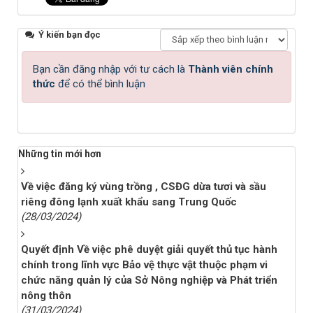
Ý kiến bạn đọc
Bạn cần đăng nhập với tư cách là
Thành viên chính
thức
để có thể bình luận
Những tin mới hơn
Về việc đăng ký vùng trồng , CSĐG dừa tươi và sầu
riêng đông lạnh xuất khẩu sang Trung Quốc
(28/03/2024)
Quyết định Về việc phê duyệt giải quyết thủ tục hành
chính trong lĩnh vực Bảo vệ thực vật thuộc phạm vi
chức năng quản lý của Sở Nông nghiệp và Phát triển
nông thôn
(31/03/2024)