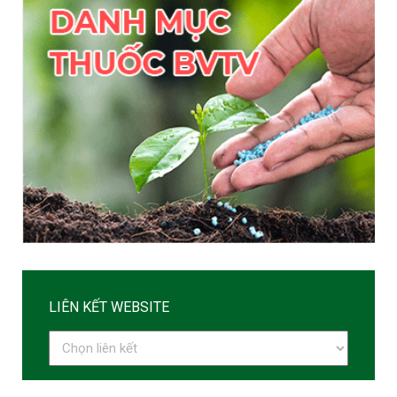
LIÊN KẾT WEBSITE