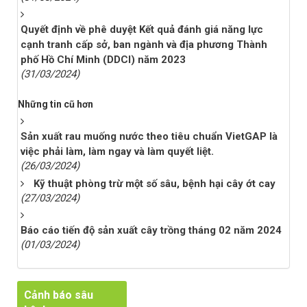
Quyết định về phê duyệt Kết quả đánh giá năng lực
cạnh tranh cấp sở, ban ngành và địa phương Thành
phố Hồ Chí Minh (DDCI) năm 2023
(31/03/2024)
Những tin cũ hơn
Sản xuất rau muống nước theo tiêu chuẩn VietGAP là
việc phải làm, làm ngay và làm quyết liệt.
(26/03/2024)
Kỹ thuật phòng trừ một số sâu, bệnh hại cây ớt cay
(27/03/2024)
Báo cáo tiến độ sản xuất cây trồng tháng 02 năm 2024
(01/03/2024)
Cảnh báo sâu