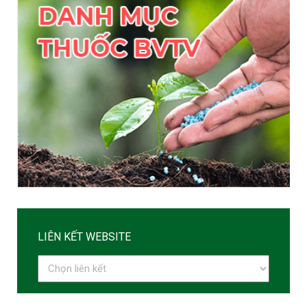
LIÊN KẾT WEBSITE