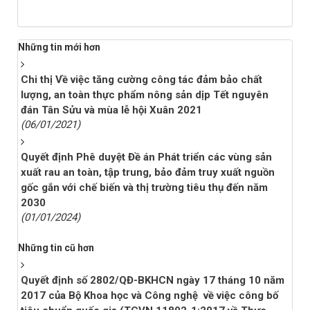
Những tin mới hơn
Chi thị Về việc tăng cường công tác đảm bảo chất
lượng, an toàn thực phẩm nông sản dịp Tết nguyên
đán Tân Sửu và mùa lễ hội Xuân 2021
(06/01/2021)
Quyết định Phê duyệt Đề án Phát triển các vùng sản
xuất rau an toàn, tập trung, bảo đảm truy xuất nguồn
gốc gắn với chế biến và thị trường tiêu thụ đến năm
2030
(01/01/2024)
Những tin cũ hơn
Quyết định số 2802/QĐ-BKHCN ngày 17 tháng 10 năm
2017 của Bộ Khoa học và Công nghệ về việc công bố