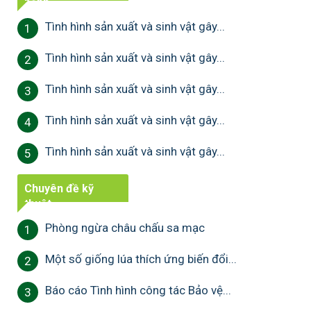
bệnh
Tình hình sản xuất và sinh vật gây...
1
Tình hình sản xuất và sinh vật gây...
2
Tình hình sản xuất và sinh vật gây...
3
Tình hình sản xuất và sinh vật gây...
4
Tình hình sản xuất và sinh vật gây...
5
Chuyên đề kỹ
thuật
Phòng ngừa châu chấu sa mạc
1
Một số giống lúa thích ứng biến đổi...
2
Báo cáo Tình hình công tác Bảo vệ...
3