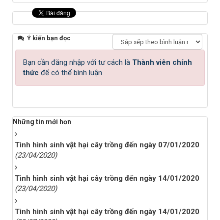
Ý kiến bạn đọc
Bạn cần đăng nhập với tư cách là
Thành viên chính
thức
để có thể bình luận
Những tin mới hơn
Tình hình sinh vật hại cây trồng đến ngày 07/01/2020
(23/04/2020)
Tình hình sinh vật hại cây trồng đến ngày 14/01/2020
(23/04/2020)
Tình hình sinh vật hại cây trồng đến ngày 14/01/2020