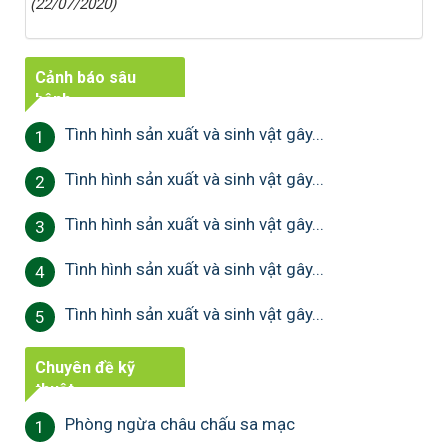
(22/07/2020)
Cảnh báo sâu
bệnh
Tình hình sản xuất và sinh vật gây...
1
Tình hình sản xuất và sinh vật gây...
2
Tình hình sản xuất và sinh vật gây...
3
Tình hình sản xuất và sinh vật gây...
4
Tình hình sản xuất và sinh vật gây...
5
Chuyên đề kỹ
thuật
Phòng ngừa châu chấu sa mạc
1