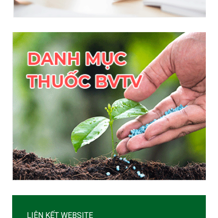
LIÊN KẾT WEBSITE