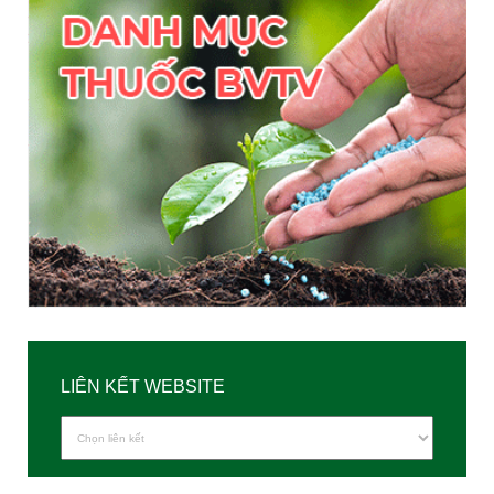
LIÊN KẾT WEBSITE