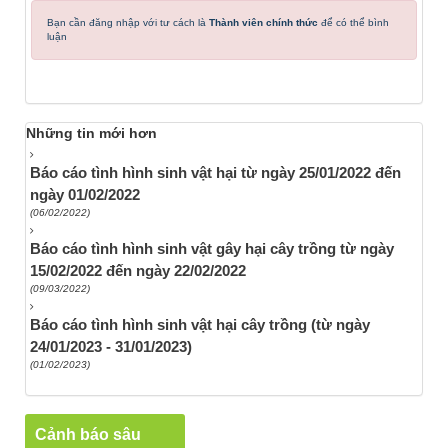
Bạn cần đăng nhập với tư cách là
Thành viên chính thức
để có thể bình
luận
Những tin mới hơn
Báo cáo tình hình sinh vật hại từ ngày 25/01/2022 đến
ngày 01/02/2022
(06/02/2022)
Báo cáo tình hình sinh vật gây hại cây trồng từ ngày
15/02/2022 đến ngày 22/02/2022
(09/03/2022)
Báo cáo tình hình sinh vật hại cây trồng (từ ngày
24/01/2023 - 31/01/2023)
(01/02/2023)
Cảnh báo sâu