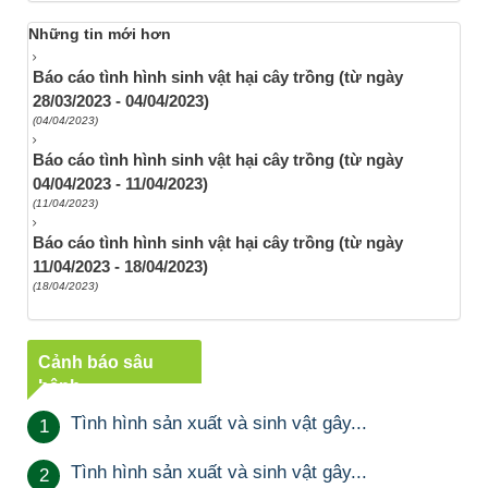
Những tin mới hơn
Báo cáo tình hình sinh vật hại cây trồng (từ ngày
28/03/2023 - 04/04/2023)
(04/04/2023)
Báo cáo tình hình sinh vật hại cây trồng (từ ngày
04/04/2023 - 11/04/2023)
(11/04/2023)
Báo cáo tình hình sinh vật hại cây trồng (từ ngày
11/04/2023 - 18/04/2023)
(18/04/2023)
Cảnh báo sâu
bệnh
Tình hình sản xuất và sinh vật gây...
1
Tình hình sản xuất và sinh vật gây...
2