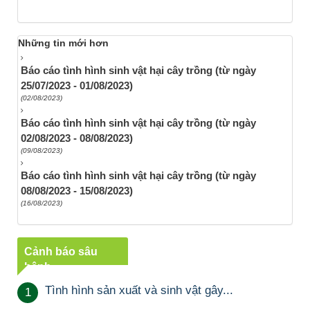
Những tin mới hơn
Báo cáo tình hình sinh vật hại cây trồng (từ ngày
25/07/2023 - 01/08/2023)
(02/08/2023)
Báo cáo tình hình sinh vật hại cây trồng (từ ngày
02/08/2023 - 08/08/2023)
(09/08/2023)
Báo cáo tình hình sinh vật hại cây trồng (từ ngày
08/08/2023 - 15/08/2023)
(16/08/2023)
Cảnh báo sâu
bệnh
Tình hình sản xuất và sinh vật gây...
1