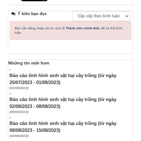
Ý kiến bạn đọc
Bạn cần đăng nhập với tư cách là
Thành viên chính thức
để có thể bình
luận
Những tin mới hơn
Báo cáo tình hình sinh vật hại cây trồng (từ ngày
25/07/2023 - 01/08/2023)
(02/08/2023)
Báo cáo tình hình sinh vật hại cây trồng (từ ngày
02/08/2023 - 08/08/2023)
(09/08/2023)
Báo cáo tình hình sinh vật hại cây trồng (từ ngày
08/08/2023 - 15/08/2023)
(16/08/2023)