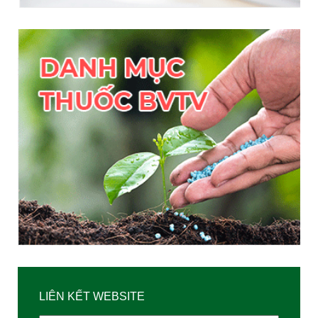
LIÊN KẾT WEBSITE