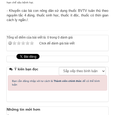
hạn chế sâu bệnh hại.
- Khuyến cáo bà con nông dân sử dụng thuốc BVTV tuân thủ theo
nguyên tắc 4 đúng, thuốc sinh học, thuốc ít độc, thuốc có thời gian
cách ly ngắn./.
Tổng số điểm của bài viết là: 0 trong 0 đánh giá
Click để đánh giá bài viết
Ý kiến bạn đọc
Bạn cần đăng nhập với tư cách là
Thành viên chính thức
để có thể bình
luận
Những tin mới hơn