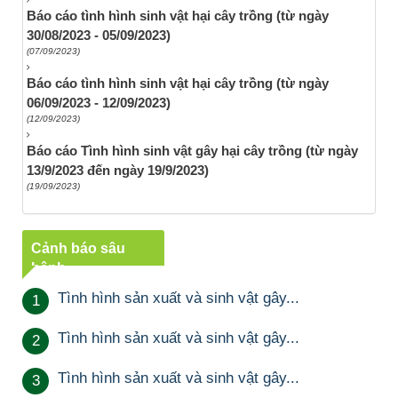
Báo cáo tình hình sinh vật hại cây trồng (từ ngày
30/08/2023 - 05/09/2023)
(07/09/2023)
Báo cáo tình hình sinh vật hại cây trồng (từ ngày
06/09/2023 - 12/09/2023)
(12/09/2023)
Báo cáo Tình hình sinh vật gây hại cây trồng (từ ngày
13/9/2023 đến ngày 19/9/2023)
(19/09/2023)
Cảnh báo sâu
bệnh
Tình hình sản xuất và sinh vật gây...
1
Tình hình sản xuất và sinh vật gây...
2
Tình hình sản xuất và sinh vật gây...
3