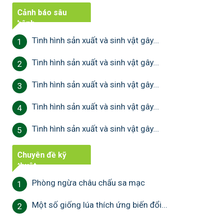
Cảnh báo sâu
bệnh
Tình hình sản xuất và sinh vật gây...
1
Tình hình sản xuất và sinh vật gây...
2
Tình hình sản xuất và sinh vật gây...
3
Tình hình sản xuất và sinh vật gây...
4
Tình hình sản xuất và sinh vật gây...
5
Chuyên đề kỹ
thuật
Phòng ngừa châu chấu sa mạc
1
Một số giống lúa thích ứng biến đổi...
2