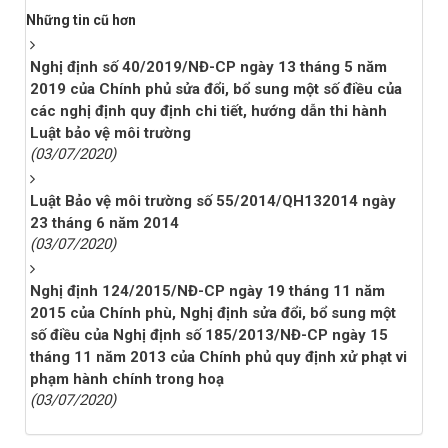
Những tin cũ hơn
Nghị định số 40/2019/NĐ-CP ngày 13 tháng 5 năm
2019 của Chính phủ sửa đổi, bổ sung một số điều của
các nghị định quy định chi tiết, hướng dẫn thi hành
Luật bảo vệ môi trường
(03/07/2020)
Luật Bảo vệ môi trường số 55/2014/QH132014 ngày
23 tháng 6 năm 2014
(03/07/2020)
Nghị định 124/2015/NĐ-CP ngày 19 tháng 11 năm
2015 của Chính phù, Nghị định sửa đổi, bổ sung một
số điều của Nghị định số 185/2013/NĐ-CP ngày 15
tháng 11 năm 2013 của Chính phủ quy định xử phạt vi
phạm hành chính trong hoạ
(03/07/2020)