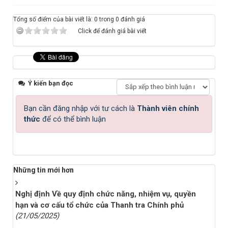
Tổng số điểm của bài viết là: 0 trong 0 đánh giá
Click để đánh giá bài viết
Ý kiến bạn đọc
Bạn cần đăng nhập với tư cách là
Thành viên chính
thức
để có thể bình luận
Những tin mới hơn
Nghị định Về quy định chức năng, nhiệm vụ, quyền
hạn và cơ cấu tổ chức của Thanh tra Chính phủ
(21/05/2025)