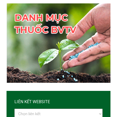
LIÊN KẾT WEBSITE