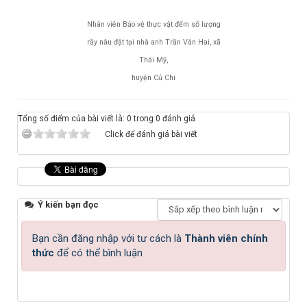
Nhân viên Bảo vệ thực vật đếm số lượng
rầy nâu đặt tại nhà anh Trần Văn Hai, xã
Thái Mỹ,
huyện Củ Chi
Tổng số điểm của bài viết là: 0 trong 0 đánh giá
Click để đánh giá bài viết
Ý kiến bạn đọc
Bạn cần đăng nhập với tư cách là
Thành viên chính
thức
để có thể bình luận