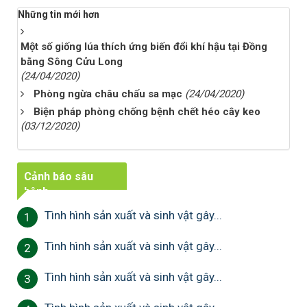
Những tin mới hơn
Một số giống lúa thích ứng biến đổi khí hậu tại Đồng
bằng Sông Cửu Long
(24/04/2020)
Phòng ngừa châu chấu sa mạc
(24/04/2020)
Biện pháp phòng chống bệnh chết héo cây keo
(03/12/2020)
Cảnh báo sâu
bệnh
Tình hình sản xuất và sinh vật gây...
1
Tình hình sản xuất và sinh vật gây...
2
Tình hình sản xuất và sinh vật gây...
3