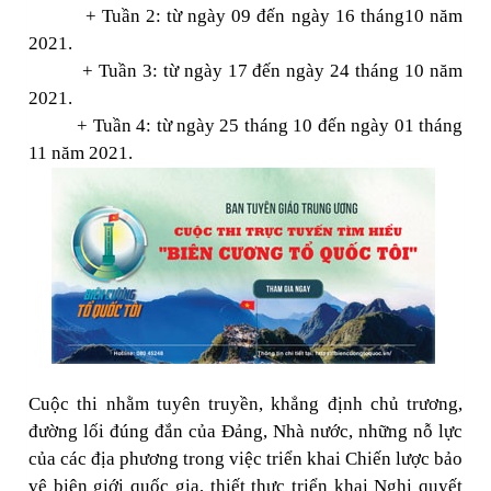
+ Tuần 2: từ ngày 09 đến ngày 16 tháng10 năm
2021.
+ Tuần 3: từ ngày 17 đến ngày 24 tháng 10 năm
2021.
+ Tuần 4: từ ngày 25 tháng 10 đến ngày 01 tháng
11 năm 2021.
Cuộc thi nhằm tuyên truyền, khẳng định chủ trương,
đường lối đúng đắn của Đảng, Nhà nước, những nỗ lực
của các địa phương trong việc triển khai Chiến lược bảo
vệ biên giới quốc gia, thiết thực triển khai Nghị quyết