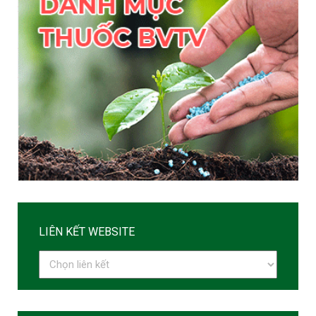
LIÊN KẾT WEBSITE