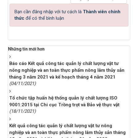
Bạn cần đăng nhập với tư cách là
Thành viên chính
thức
để có thể bình luận
Những tin mới hơn
Báo cáo Kết quả công tác quản lý chất lượng vật tư
nông nghiệp và an toàn thực phẩm nông lâm thủy sản
tháng 3 năm 2021 và kế hoạch tháng 4 năm 2021
(04/11/2021)
Tổ chức tập huấn hệ thống quản lý chất lượng ISO
9001:2015 tại Chi cục Trồng trọt và Bảo vệ thực vật
(18/11/2021)
Kết quả công tác quản lý chất lượng vật tư nông
nghiệp và an toàn thực phẩm nông lâm thủy sản tháng