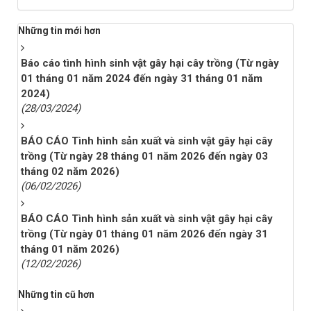
Những tin mới hơn
Báo cáo tình hình sinh vật gây hại cây trồng (Từ ngày
01 tháng 01 năm 2024 đến ngày 31 tháng 01 năm
2024)
(28/03/2024)
BÁO CÁO Tình hình sản xuất và sinh vật gây hại cây
trồng (Từ ngày 28 tháng 01 năm 2026 đến ngày 03
tháng 02 năm 2026)
(06/02/2026)
BÁO CÁO Tình hình sản xuất và sinh vật gây hại cây
trồng (Từ ngày 01 tháng 01 năm 2026 đến ngày 31
tháng 01 năm 2026)
(12/02/2026)
Những tin cũ hơn