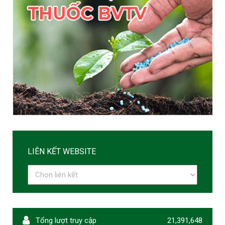
LIÊN KẾT WEBSITE
Tổng lượt truy cập
21,391,648