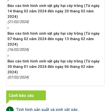
Báo cáo tình hình sinh vật gây hại cây trồng (Từ ngày
14 tháng 02 năm 2024 đến ngày 20 tháng 02 năm
2024)
(21/02/2024)
Báo cáo tình hình sinh vật gây hại cây trồng (Từ ngày
07 tháng 02 năm 2024 đến ngày 13 tháng 02 năm
2024)
(16/02/2024)
Báo cáo tình hình sinh vật gây hại cây trồng (Từ ngày
30 tháng 01 năm 2024 đến ngày 06 tháng 02 năm
2024)
(07/02/2024)
Cảnh báo sâu
bệnh
Tình hình sản xuất và sinh vật gây...
1