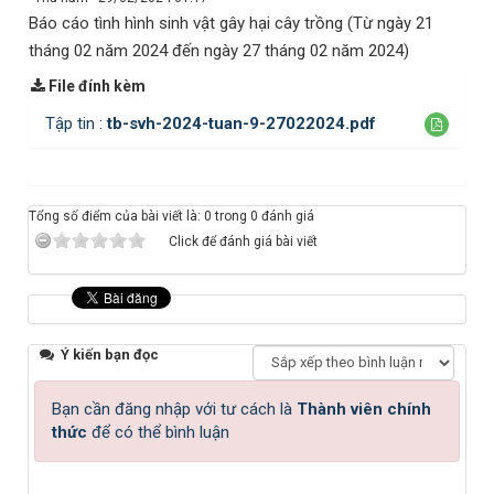
Báo cáo tình hình sinh vật gây hại cây trồng (Từ ngày 21
tháng 02 năm 2024 đến ngày 27 tháng 02 năm 2024)
File đính kèm
Tập tin :
tb-svh-2024-tuan-9-27022024.pdf
Tổng số điểm của bài viết là: 0 trong 0 đánh giá
Click để đánh giá bài viết
Ý kiến bạn đọc
Bạn cần đăng nhập với tư cách là
Thành viên chính
thức
để có thể bình luận