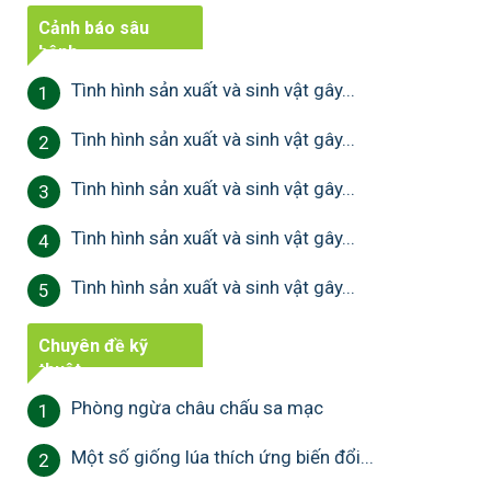
Cảnh báo sâu
bệnh
Tình hình sản xuất và sinh vật gây...
1
Tình hình sản xuất và sinh vật gây...
2
Tình hình sản xuất và sinh vật gây...
3
Tình hình sản xuất và sinh vật gây...
4
Tình hình sản xuất và sinh vật gây...
5
Chuyên đề kỹ
thuật
Phòng ngừa châu chấu sa mạc
1
Một số giống lúa thích ứng biến đổi...
2