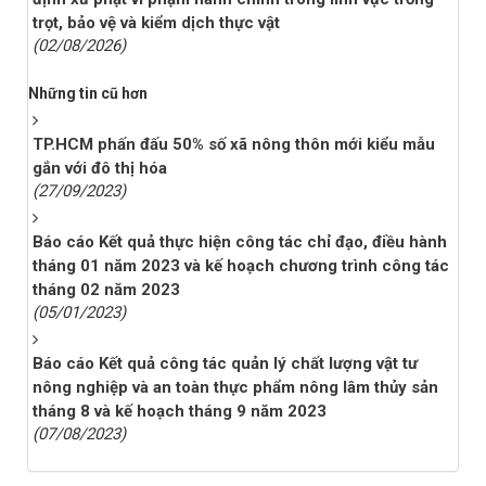
trọt, bảo vệ và kiểm dịch thực vật
(02/08/2026)
Những tin cũ hơn
TP.HCM phấn đấu 50% số xã nông thôn mới kiểu mẫu
gắn với đô thị hóa
(27/09/2023)
Báo cáo Kết quả thực hiện công tác chỉ đạo, điều hành
tháng 01 năm 2023 và kế hoạch chương trình công tác
tháng 02 năm 2023
(05/01/2023)
Báo cáo Kết quả công tác quản lý chất lượng vật tư
nông nghiệp và an toàn thực phẩm nông lâm thủy sản
tháng 8 và kế hoạch tháng 9 năm 2023
(07/08/2023)