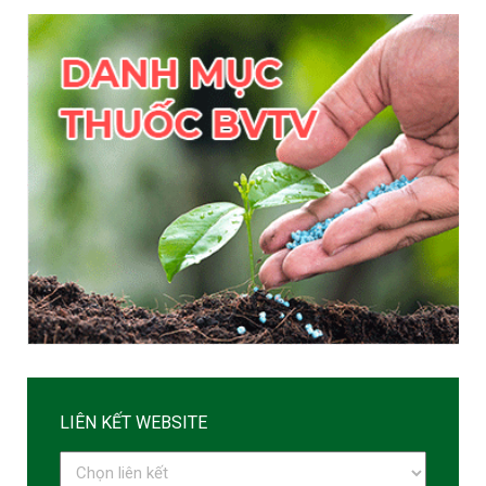
LIÊN KẾT WEBSITE