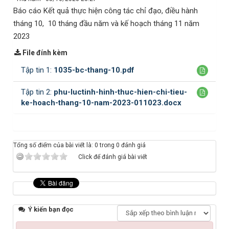
Báo cáo Kết quả thực hiện công tác chỉ đạo, điều hành
tháng 10, 10 tháng đầu năm và kế hoạch tháng 11 năm
2023
File đính kèm
Tập tin 1:
1035-bc-thang-10.pdf
Tập tin 2:
phu-luctinh-hinh-thuc-hien-chi-tieu-
ke-hoach-thang-10-nam-2023-011023.docx
Tổng số điểm của bài viết là: 0 trong 0 đánh giá
Click để đánh giá bài viết
Ý kiến bạn đọc