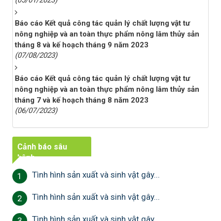
Báo cáo Kết quả công tác quản lý chất lượng vật tư
nông nghiệp và an toàn thực phẩm nông lâm thủy sản
tháng 8 và kế hoạch tháng 9 năm 2023
(07/08/2023)
Báo cáo Kết quả công tác quản lý chất lượng vật tư
nông nghiệp và an toàn thực phẩm nông lâm thủy sản
tháng 7 và kế hoạch tháng 8 năm 2023
(06/07/2023)
Cảnh báo sâu
bệnh
Tình hình sản xuất và sinh vật gây...
1
Tình hình sản xuất và sinh vật gây...
2
Tình hình sản xuất và sinh vật gây...
3