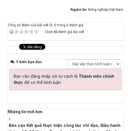
Nguồn tin:
Nông nghiệp Việt Nam
Tổng số điểm của bài viết là: 0 trong 0 đánh giá
Click để đánh giá bài viết
Ý kiến bạn đọc
Bạn cần đăng nhập với tư cách là
Thành viên chính
thức
để có thể bình luận
Những tin mới hơn
Báo cáo Kết quả thực hiện công tác chỉ đạo, điều hành