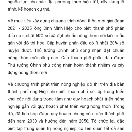
nguồn lực cho các địa phương thực hiện tốt, xây dựng lộ
trình, kế hoạch cụ thể.
Về mục tiêu xây dựng chương trình nông thôn mới giai đoạn
2021 - 2025, ông Đinh Minh Hiệp cho biết, thành phố phấn
đấu có ít nhất 50% số xã đạt chuẩn nông thôn mới kiểu mẫu
gắn với đô thị hóa. Cấp huyện phấn đấu có ít nhất 20% số
huyện được Thủ tướng Chính phủ công nhận đạt chuẩn
nông thôn mới nâng cao. Cấp thành phố phấn đấu được
Thủ tướng Chính phủ công nhận hoàn thành nhiệm vụ xây
dựng nông thôn mới.
Về chương trình phát triển nông nghiệp đô thị trên địa bàn
thành phố, ông Hiệp cho biết, thành phố sẽ tập trung triển
khai các nội dung trọng tâm như quy hoạch phát triển nông
nghiệp gắn với quy hoạch phát triển vùng nông thôn. Trong
đó, đã tích hợp được quy hoạch chung của toàn thành phố
đến năm 2030 và hướng đến năm 2050; Tổ chức lại, đặc
biệt tập trung quản trị nông nghiệp có liên quan tất cả sản