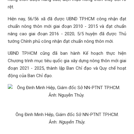
rệt.
Hiện nay, 56/56 xã đã được UBND TP.HCM công nhận đạt
chuẩn nông thôn mới giai đoạn 2010 - 2015 và đạt chuẩn
nâng cao giai đoạn 2016 - 2020; 5/5 huyện đã được Thủ
tướng Chính phủ công nhận đạt chuẩn nông thôn mới.
UBND TP.HCM cũng đã ban hành Kế hoạch thực hiện
Chương trình mục tiêu quốc gia xây dựng nông thôn mới giai
đoạn 2021 - 2025, thành lập Ban Chỉ đạo và Quy chế hoạt
động của Ban Chỉ đạo.
Ông Đinh Minh Hiệp, Giám đốc Sở NN-PTNT TP.HCM.
Ảnh:
Nguyễn Thủy.