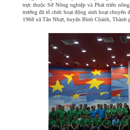
trực thuộc Sở Nông nghiệp và Phát triển nông
trưởng đã tổ chức hoạt động sinh hoạt chuyên đ
1968 xã Tân Nhựt, huyện Bình Chánh, Thành 