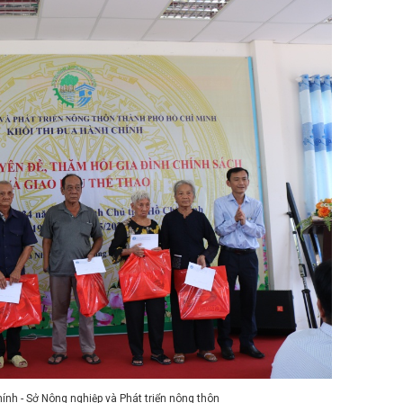
chính - Sở Nông nghiệp và Phát triển nông thôn