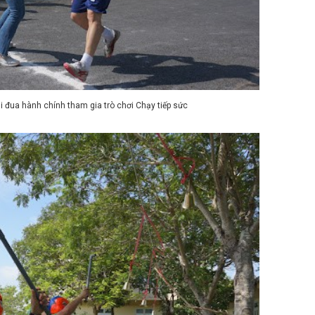
hi đua hành chính tham gia trò chơi Chạy tiếp sức