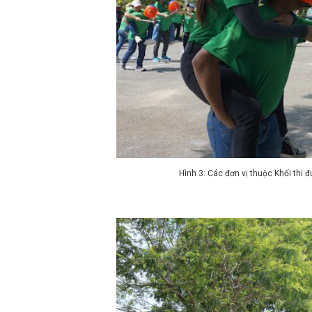
Hình 3: Các đơn vị thuộc Khối thi