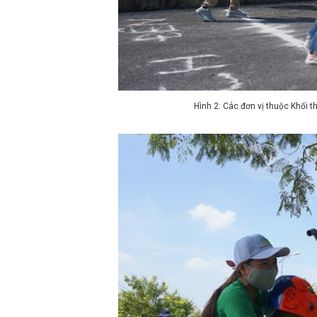
Hình 2: Các đơn vị thuộc Khối t