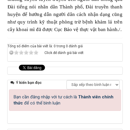
Đài tiếng nói nhân dân Thành phố, Đài truyền thanh
huyện để hướng dẫn người dân cách nhận dạng cũng
như quy trình kỹ thuật phòng trừ bệnh khảm lá trên
cây khoai mì đã được Cục Bảo vệ thực vật ban hành./.
Tổng số điểm của bài viết là: 0 trong 0 đánh giá
Click để đánh giá bài viết
Ý kiến bạn đọc
Bạn cần đăng nhập với tư cách là
Thành viên chính
thức
để có thể bình luận