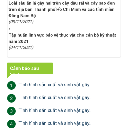
Loài sâu ăn lá gây hại trên cây dầu rái và cây sao đen
trên địa bàn Thành phố Hồ Chí Minh và các tỉnh miền
Đông Nam Bộ
(03/11/2021)
Tập huấn lĩnh vực bảo vệ thực vật cho cán bộ kỹ thuật
năm 2021
(04/11/2021)
Cảnh báo sâu
bệnh
Tình hình sản xuất và sinh vật gây...
1
Tình hình sản xuất và sinh vật gây...
2
Tình hình sản xuất và sinh vật gây...
3
Tình hình sản xuất và sinh vật gây...
4