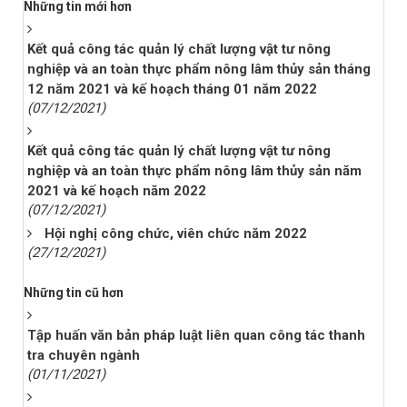
Những tin mới hơn
Kết quả công tác quản lý chất lượng vật tư nông
nghiệp và an toàn thực phẩm nông lâm thủy sản tháng
12 năm 2021 và kế hoạch tháng 01 năm 2022
(07/12/2021)
Kết quả công tác quản lý chất lượng vật tư nông
nghiệp và an toàn thực phẩm nông lâm thủy sản năm
2021 và kế hoạch năm 2022
(07/12/2021)
Hội nghị công chức, viên chức năm 2022
(27/12/2021)
Những tin cũ hơn
Tập huấn văn bản pháp luật liên quan công tác thanh
tra chuyên ngành
(01/11/2021)