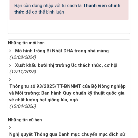
Bạn cần đăng nhập với tư cách là
Thành viên chính
thức
để có thể bình luận
Những tin mới hơn
Mô hình trồng Bí Nhật DHA trong nhà màng
(12/08/2024)
Xuất khẩu bưởi thị trường Úc thách thức, cơ hội
(17/11/2025)
Thông tư số 93/2025/TT-BNNMT của Bộ Nông nghiệp
và Môi trường: Ban hành Quy chuẩn kỹ thuật quốc gia
về chất lượng hạt giống lúa, ngô
(15/04/2026)
Những tin cũ hơn
Nghị quyết Thông qua Danh mục chuyển mục đích sử