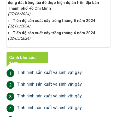
dụng đất trồng lúa để thực hiện dự án trên địa bàn
Thành phố Hồ Chí Minh
(27/06/2024)
Tiến độ sản xuất cây trồng tháng 5 năm 2024
(02/06/2024)
Tiến độ sản xuất cây trồng tháng 4 năm 2024
(02/05/2024)
Cảnh báo sâu
bệnh
Tình hình sản xuất và sinh vật gây...
1
Tình hình sản xuất và sinh vật gây...
2
Tình hình sản xuất và sinh vật gây...
3
Tình hình sản xuất và sinh vật gây...
4