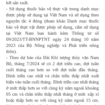
kết sản xuất.
- Sử dụng thuốc bảo vệ thực vật trong danh mục
được phép sử dụng tại Việt Nam và sử dụng theo
nguyên tắc 4 đúng (tham khảo Danh mục thuốc
bảo vệ thực vật được phép sử dụng, cấm sử dụng
tại Việt Nam ban hành kèm Thông tư số
09/2023/TT-BNNPTNT ngày 24 tháng 10 năm
2023 của Bộ Nông nghiệp và Phát triển nông
thôn).
- Theo dự báo của Đài Khí tượng thủy văn Nam
Bộ, tháng 7/2024 sẽ có 2 đợt triều cao, đợt tuần
cuối tháng cao hơn so với đợt tuần đầu tháng.
Đỉnh triều cao nhất và chân triều thấp nhất xuất
hiện vào tuần cuối tháng. Đỉnh triều cao nhất tháng
ở mức thấp hơn so với cùng kỳ năm ngoái khoảng
05 cm và chân triều thấp nhất tháng ở mức xấp xỉ
hoặc thấp hơn so với cùng kỳ năm ngoái 15 cm.